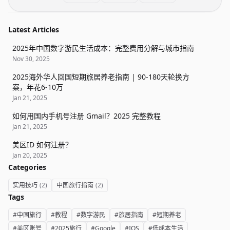
Latest Articles
2025年中国数字游民生活成本：完整费用分解与城市指南
Nov 30, 2025
2025海外华人回国短期旅居养老指南 | 90-180天轮换方
案，年花6-10万
Jan 21, 2025
如何用国内手机号注册 Gmail？2025 完整教程
Jan 21, 2025
美区ID 如何注册？
Jan 20, 2025
Categories
实用技巧
(2)
中国旅行指南
(2)
Tags
#中国旅行
#教程
#数字游民
#旅居指南
#短期养老
#美区账号
#2025旅行
#Google
#IOS
#低成本生活