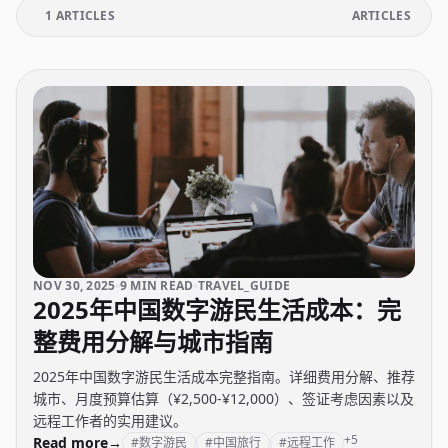
1 ARTICLES
ARTICLES
NOV 30, 2025
9 MIN READ
TRAVEL_GUIDE
2025年中国数字游民生活成本：完
整费用分解与城市指南
2025年中国数字游民生活成本完整指南。详细费用分解、推荐
城市、月度预算估算（¥2,500-¥12,000）、签证考虑因素以及
远程工作者的实用建议。
+5
Read more
→
#数字游民
#中国旅行
#远程工作