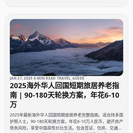
JAN 21, 2025
6 MIN READ
TRAVEL_GUIDE
2025海外华人回国短期旅居养老指
南 | 90-180天轮换方案，年花6-10
万
2025年最新海外华人回国短期旅居养老完整指南。适合持多国
护照人士，90-180天轮换方案，年花6-10万人民币，避开房产
债务风险，享受中国高性价比生活。包含签证、住房、交通、