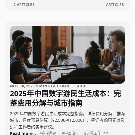
2 ARTICLES
ARTICLES
NOV 30, 2025
9 MIN READ
TRAVEL_GUIDE
2025年中国数字游民生活成本：完
整费用分解与城市指南
2025年中国数字游民生活成本完整指南。详细费用分解、推荐
城市、月度预算估算（¥2,500-¥12,000）、签证考虑因素以及
远程工作者的实用建议。
+5
Read more
→
#数字游民
#中国旅行
#远程工作