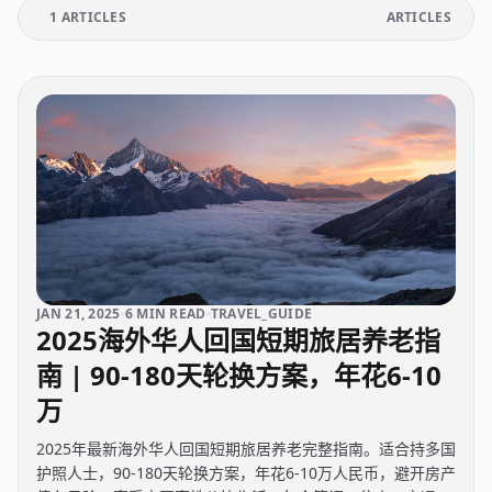
1 ARTICLES
ARTICLES
JAN 21, 2025
6 MIN READ
TRAVEL_GUIDE
2025海外华人回国短期旅居养老指
南 | 90-180天轮换方案，年花6-10
万
2025年最新海外华人回国短期旅居养老完整指南。适合持多国
护照人士，90-180天轮换方案，年花6-10万人民币，避开房产